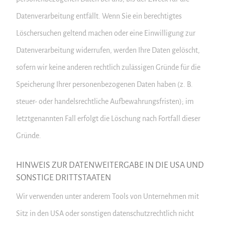
Datenverarbeitung entfällt. Wenn Sie ein berechtigtes
Löschersuchen geltend machen oder eine Einwilligung zur
Datenverarbeitung widerrufen, werden Ihre Daten gelöscht,
sofern wir keine anderen rechtlich zulässigen Gründe für die
Speicherung Ihrer personenbezogenen Daten haben (z. B.
steuer- oder handelsrechtliche Aufbewahrungsfristen); im
letztgenannten Fall erfolgt die Löschung nach Fortfall dieser
Gründe.
HINWEIS ZUR DATENWEITERGABE IN DIE USA UND
SONSTIGE DRITTSTAATEN
Wir verwenden unter anderem Tools von Unternehmen mit
Sitz in den USA oder sonstigen datenschutzrechtlich nicht