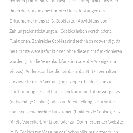
betreten (Third-Party-Cookies). Diese ermöglichen uns oder
Ihnen die Nutzung bestimmter Dienstleistungen des
Drittunternehmens (z. B. Cookies zur Abwicklung von
Zahlungsdienstleistungen). Cookies haben verschiedene
Funktionen. Zahlreiche Cookies sind technisch notwendig, da
bestimmte Websitefunktionen ohne diese nicht funktionieren
würden (z. B. die Warenkorbfunktion oder die Anzeige von
Videos). Andere Cookies dienen dazu, das Nutzerverhalten
auszuwerten oder Werbung anzuzeigen. Cookies, die zur
Durchführung des elektronischen Kommunikationsvorgangs
(notwendige Cookies) oder zur Bereitstellung bestimmter,
von Ihnen erwünschter Funktionen (funktionale Cookies, z. B.
für die Warenkorbfunktion) oder zur Optimierung der Website
(z. B. Cookies zur Messung des Webpublikums) erforderlich