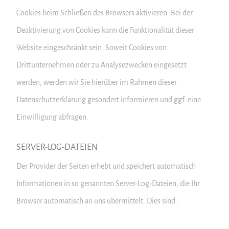
Cookies beim Schließen des Browsers aktivieren. Bei der
Deaktivierung von Cookies kann die Funktionalität dieser
Website eingeschränkt sein. Soweit Cookies von
Drittunternehmen oder zu Analysezwecken eingesetzt
werden, werden wir Sie hierüber im Rahmen dieser
Datenschutzerklärung gesondert informieren und ggf. eine
Einwilligung abfragen.
SERVER-LOG-DATEIEN
Der Provider der Seiten erhebt und speichert automatisch
Informationen in so genannten Server-Log-Dateien, die Ihr
Browser automatisch an uns übermittelt. Dies sind: