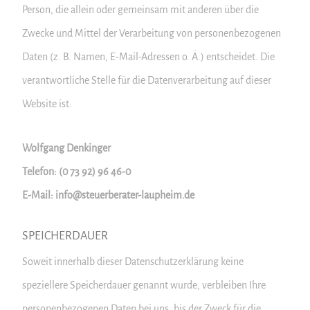
Person, die allein oder gemeinsam mit anderen über die
Zwecke und Mittel der Verarbeitung von personenbezogenen
Daten (z. B. Namen, E-Mail-Adressen o. Ä.) entscheidet. Die
verantwortliche Stelle für die Datenverarbeitung auf dieser
Website ist:
Wolfgang Denkinger
Telefon: (0 73 92) 96 46-0
E-Mail: info@steuerberater-laupheim.de
SPEICHERDAUER
Soweit innerhalb dieser Datenschutzerklärung keine
speziellere Speicherdauer genannt wurde, verbleiben Ihre
personenbezogenen Daten bei uns, bis der Zweck für die