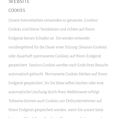
WEBSITE
COOKIES
Unsere Internetseiten verwenden so genannte „Cookies“.
Cookies sind kleine Textdateien und richten auf Ihrem
Endgerät keinen Schaden an. Sie werden entweder
vorübergehend für die Dauer einer Sitzung (Session-Cookies)
oder dauerhaft (permanente Cookies) auf Ihrem Endgerät
gespeichert. Session-Cookies werden nach Ende Ihres Besuchs
automatisch gelöscht. Permanente Cookies bleiben auf Ihrem
Endgerät gespeichert, bis Sie diese selbst löschen oder eine
automatische Löschung durch Ihren Webbrowser erfolgt.
Teilweise können auch Cookies von Drittunternehmen auf
Ihrem Endgerät gespeichert werden, wenn Sie unsere Seite