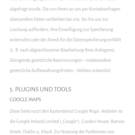
abgefragt wurde. Die von Ihnen an uns per Kontaktanfragen
übersandten Daten verbleiben bei uns, bis Sie uns zur
Löschung auffordern, Ihre Einwilligung zur Speicherung
widerrufen oder der Zweck für die Datenspeicherung entfällt
(z. B. nach abgeschlossener Bearbeitung Ihres Anliegens).
Zwingende gesetzliche Bestimmungen – insbesondere
gesetzliche Aufbewahrungsfristen – bleiben unberührt.
5. PLUGINS UND TOOLS
GOOGLE MAPS
Diese Seite nutzt den Kartendienst Google Maps. Anbieter ist
die Google Ireland Limited („Google“), Gordon House, Barrow
Street, Dublin 4, Irland. Zur Nutzung der Funktionen von