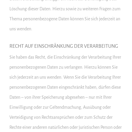
Löschung dieser Daten. Hierzu sowie zu weiteren Fragen zum
Thema personenbezogene Daten können Sie sich jederzeit an
uns wenden.
RECHT AUF EINSCHRÄNKUNG DER VERARBEITUNG
Sie haben das Recht, die Einschränkung der Verarbeitung Ihrer
personenbezogenen Daten zu verlangen. Hierzu können Sie
sich jederzeit an uns wenden. Wenn Sie die Verarbeitung Ihrer
personenbezogenen Daten eingeschränkt haben, dürfen diese
Daten – von ihrer Speicherung abgesehen – nur mit Ihrer
Einwilligung oder zur Geltendmachung, Ausübung oder
Verteidigung von Rechtsansprüchen oder zum Schutz der
Rechte einer anderen natürlichen oder juristischen Person oder