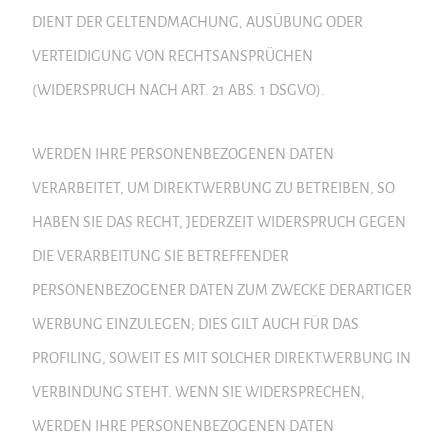
DIENT DER GELTENDMACHUNG, AUSÜBUNG ODER
VERTEIDIGUNG VON RECHTSANSPRÜCHEN
(WIDERSPRUCH NACH ART. 21 ABS. 1 DSGVO).
WERDEN IHRE PERSONENBEZOGENEN DATEN
VERARBEITET, UM DIREKTWERBUNG ZU BETREIBEN, SO
HABEN SIE DAS RECHT, JEDERZEIT WIDERSPRUCH GEGEN
DIE VERARBEITUNG SIE BETREFFENDER
PERSONENBEZOGENER DATEN ZUM ZWECKE DERARTIGER
WERBUNG EINZULEGEN; DIES GILT AUCH FÜR DAS
PROFILING, SOWEIT ES MIT SOLCHER DIREKTWERBUNG IN
VERBINDUNG STEHT. WENN SIE WIDERSPRECHEN,
WERDEN IHRE PERSONENBEZOGENEN DATEN