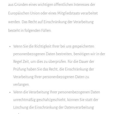
aus Gründen eines wichtigen öffentlichen Interesses der
Europäischen Union oder eines Mitgliedstaats verarbeitet
werden. Das Recht auf Einschränkung der Verarbeitung
besteht in folgenden Fällen:
Wenn Sie die Richtigkeit Ihrer bei uns gespeicherten
personenbezogenen Daten bestreiten, benötigen wir in der
Regel Zeit, um dies zu überprüfen. Für die Dauer der
Prüfung haben Sie das Recht, die Einschränkung der
Verarbeitung Ihrer personenbezogenen Daten zu
verlangen.
Wenn die Verarbeitung Ihrer personenbezogenen Daten
unrechtmäßig geschah/geschieht, können Sie statt der
Löschung die Einschränkung der Datenverarbeitung