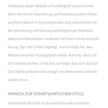
Funktionen dieser Website voll umfänglich nutzen können.
Wenn Sie mit der Speicherung und Auswertung dieser Daten
aus Ihrem Besuch nicht einverstanden sind, dann können Sie
der Speicherung und Nutzung nachfolgend per Mausklick
jederzeit widersprechen. In diesem Fall wird in Ihrem Browser
ein sog. Opt-Out-Cookie abgelegt, was zur Folge hat, dass
Matomo keinerlei Sitzungsdaten erhebt. Achtung: Wenn Sie
Ihre Cookies löschen, so hat dies zur Folge, dass auch das Opt-
Out-Cookie gelöscht wird und ggf. von Ihnen erneut aktiviert
werden muss.
HINWEIS ZUR VERANTWORTLICHEN STELLE
Verantwortliche Stelle ist die natürliche oder juristische