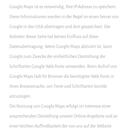
Google Maps ist es notwendig, Ihre IP-Adresse zu speichern.
Diese Informationen werden in der Regel an einen Server von
Google in den USA übertragen und dort gespeichert. Der
Anbieter dieser Seite hat keinen Einfluss auf diese
Datenübertragung. Wenn Google Maps aktiviert ist, kann
Google zum Zwecke der einheitlichen Darstellung der
Schriftarten Google Web Fonts verwenden. Beim Aufruf von
Google Maps lädt Ihr Browser die benötigten Web Fonts in
ihren Browsercache, um Texte und Schriftarten korrekt
anzuzeigen.
Die Nutzung von Google Maps erfolgt im Interesse einer
ansprechenden Darstellung unserer Online-Angebote und an
einer leichten Auffindbarkeit der von uns auf der Website