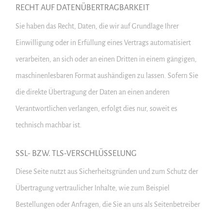
RECHT AUF DATEN­ÜBERTRAG­BARKEIT
Sie haben das Recht, Daten, die wir auf Grundlage Ihrer
Einwilligung oder in Erfüllung eines Vertrags automatisiert
verarbeiten, an sich oder an einen Dritten in einem gängigen,
maschinenlesbaren Format aushändigen zu lassen. Sofern Sie
die direkte Übertragung der Daten an einen anderen
Verantwortlichen verlangen, erfolgt dies nur, soweit es
technisch machbar ist.
SSL- BZW. TLS-VERSCHLÜSSELUNG
Diese Seite nutzt aus Sicherheitsgründen und zum Schutz der
Übertragung vertraulicher Inhalte, wie zum Beispiel
Bestellungen oder Anfragen, die Sie an uns als Seitenbetreiber