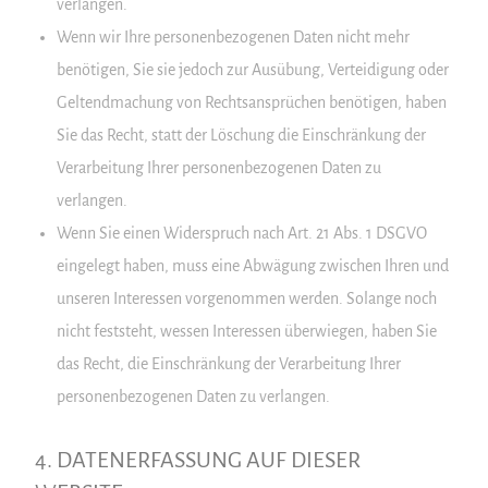
verlangen.
Wenn wir Ihre personenbezogenen Daten nicht mehr
benötigen, Sie sie jedoch zur Ausübung, Verteidigung oder
Geltendmachung von Rechtsansprüchen benötigen, haben
Sie das Recht, statt der Löschung die Einschränkung der
Verarbeitung Ihrer personenbezogenen Daten zu
verlangen.
Wenn Sie einen Widerspruch nach Art. 21 Abs. 1 DSGVO
eingelegt haben, muss eine Abwägung zwischen Ihren und
unseren Interessen vorgenommen werden. Solange noch
nicht feststeht, wessen Interessen überwiegen, haben Sie
das Recht, die Einschränkung der Verarbeitung Ihrer
personenbezogenen Daten zu verlangen.
4. DATENERFASSUNG AUF DIESER