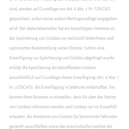
sind, werden auf Grundlage von Art. 6 Abs. 1 lit. f DSGVO
gespeichert, sofern keine andere Rechtsgrundlage angegeben
wird. Der Websitebetreiber hat ein berechtigtes Interesse an
der Speicherung von Cookies zur technisch fehlerfreien und
optimierten Bereitstellung seiner Dienste. Sofern eine
Einwilligung zur Speicherung von Cookies abgefragt wurde,
erfolgt die Speicherung der betreffenden Cookies
ausschließlich auf Grundlage dieser Einwilligung (Art. 6 Abs. 1
lit. a DSGVO); die Einwilligung ist jederzeit widerrufbar. Sie
können Ihren Browser so einstellen, dass Sie über das Setzen
von Cookies informiert werden und Cookies nur im Einzelfall
erlauben, die Annahme von Cookies für bestimmte Fälle oder
generell ausschließen sowie das automatische Löschen der