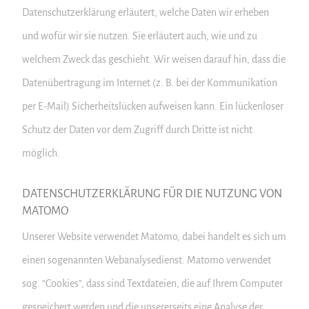
Datenschutzerklärung erläutert, welche Daten wir erheben
und wofür wir sie nutzen. Sie erläutert auch, wie und zu
welchem Zweck das geschieht. Wir weisen darauf hin, dass die
Datenübertragung im Internet (z. B. bei der Kommunikation
per E-Mail) Sicherheitslücken aufweisen kann. Ein lückenloser
Schutz der Daten vor dem Zugriff durch Dritte ist nicht
möglich.
DATENSCHUTZERKLÄRUNG FÜR DIE NUTZUNG VON
MATOMO
Unserer Website verwendet Matomo, dabei handelt es sich um
einen sogenannten Webanalysedienst. Matomo verwendet
sog. “Cookies”, dass sind Textdateien, die auf Ihrem Computer
gespeichert werden und die unsererseits eine Analyse der