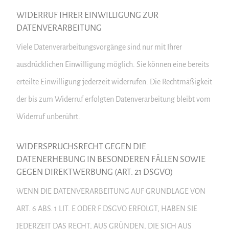
WIDERRUF IHRER EINWILLIGUNG ZUR
DATENVERARBEITUNG
Viele Datenverarbeitungsvorgänge sind nur mit Ihrer
ausdrücklichen Einwilligung möglich. Sie können eine bereits
erteilte Einwilligung jederzeit widerrufen. Die Rechtmäßigkeit
der bis zum Widerruf erfolgten Datenverarbeitung bleibt vom
Widerruf unberührt.
WIDERSPRUCHSRECHT GEGEN DIE
DATENERHEBUNG IN BESONDEREN FÄLLEN SOWIE
GEGEN DIREKTWERBUNG (ART. 21 DSGVO)
WENN DIE DATENVERARBEITUNG AUF GRUNDLAGE VON
ART. 6 ABS. 1 LIT. E ODER F DSGVO ERFOLGT, HABEN SIE
JEDERZEIT DAS RECHT, AUS GRÜNDEN, DIE SICH AUS