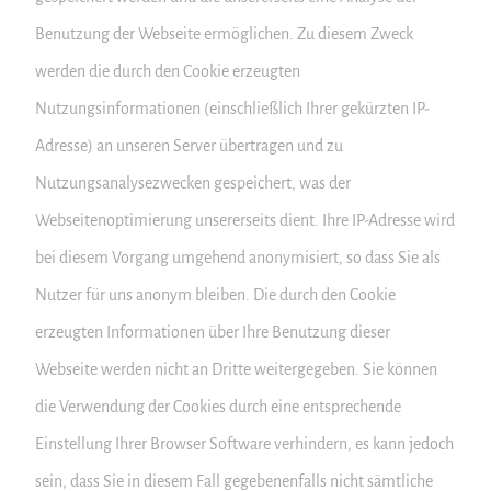
Benutzung der Webseite ermöglichen. Zu diesem Zweck
werden die durch den Cookie erzeugten
Nutzungsinformationen (einschließlich Ihrer gekürzten IP-
Adresse) an unseren Server übertragen und zu
Nutzungsanalysezwecken gespeichert, was der
Webseitenoptimierung unsererseits dient. Ihre IP-Adresse wird
bei diesem Vorgang umge­hend anony­mi­siert, so dass Sie als
Nutzer für uns anonym bleiben. Die durch den Cookie
erzeugten Informationen über Ihre Benutzung dieser
Webseite werden nicht an Dritte weitergegeben. Sie können
die Verwendung der Cookies durch eine entsprechende
Einstellung Ihrer Browser Software verhindern, es kann jedoch
sein, dass Sie in diesem Fall gegebenenfalls nicht sämtliche