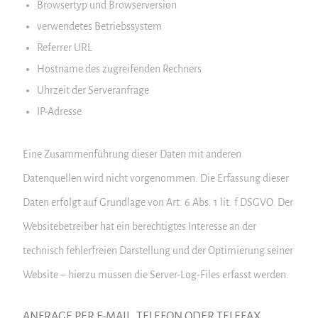
Browsertyp und Browserversion
verwendetes Betriebssystem
Referrer URL
Hostname des zugreifenden Rechners
Uhrzeit der Serveranfrage
IP-Adresse
Eine Zusammenführung dieser Daten mit anderen
Datenquellen wird nicht vorgenommen. Die Erfassung dieser
Daten erfolgt auf Grundlage von Art. 6 Abs. 1 lit. f DSGVO. Der
Websitebetreiber hat ein berechtigtes Interesse an der
technisch fehlerfreien Darstellung und der Optimierung seiner
Website – hierzu müssen die Server-Log-Files erfasst werden.
ANFRAGE PER E-MAIL, TELEFON ODER TELEFAX