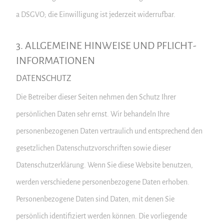
a DSGVO; die Einwilligung ist jederzeit widerrufbar.
3. ALLGEMEINE HINWEISE UND PFLICHT­
INFORMATIONEN
DATENSCHUTZ
Die Betreiber dieser Seiten nehmen den Schutz Ihrer
persönlichen Daten sehr ernst. Wir behandeln Ihre
personenbezogenen Daten vertraulich und entsprechend den
gesetzlichen Datenschutzvorschriften sowie dieser
Datenschutzerklärung. Wenn Sie diese Website benutzen,
werden verschiedene personenbezogene Daten erhoben.
Personenbezogene Daten sind Daten, mit denen Sie
persönlich identifiziert werden können. Die vorliegende