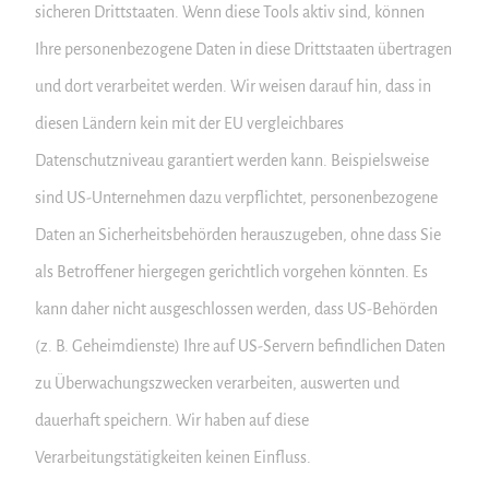
sicheren Drittstaaten. Wenn diese Tools aktiv sind, können
Ihre personenbezogene Daten in diese Drittstaaten übertragen
und dort verarbeitet werden. Wir weisen darauf hin, dass in
diesen Ländern kein mit der EU vergleichbares
Datenschutzniveau garantiert werden kann. Beispielsweise
sind US-Unternehmen dazu verpflichtet, personenbezogene
Daten an Sicherheitsbehörden herauszugeben, ohne dass Sie
als Betroffener hiergegen gerichtlich vorgehen könnten. Es
kann daher nicht ausgeschlossen werden, dass US-Behörden
(z. B. Geheimdienste) Ihre auf US-Servern befindlichen Daten
zu Überwachungszwecken verarbeiten, auswerten und
dauerhaft speichern. Wir haben auf diese
Verarbeitungstätigkeiten keinen Einfluss.