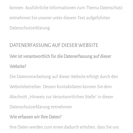
können. Ausführliche Informationen zum Thema Datenschutz
entnehmen Sie unserer unter diesem Text aufgeführten
Datenschutzerklärung.
DATENERFASSUNG AUF DIESER WEBSITE
Wer ist verantwortlich für die Datenerfassung auf dieser
Website?
Die Datenverarbeitung auf dieser Website erfolgt durch den
Websitebetreiber. Dessen Kontaktdaten können Sie dem
Abschnitt „Hinweis zur Verantwortlichen Stelle“ in dieser
Datenschutzerklärung entnehmen.
Wie erfassen wir Ihre Daten?
Ihre Daten werden zum einen dadurch erhoben, dass Sie uns