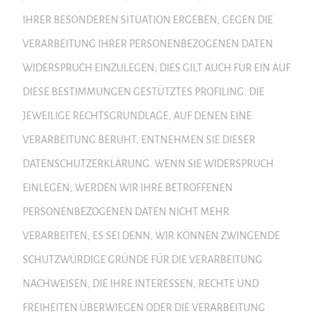
IHRER BESONDEREN SITUATION ERGEBEN, GEGEN DIE
VERARBEITUNG IHRER PERSONENBEZOGENEN DATEN
WIDERSPRUCH EINZULEGEN; DIES GILT AUCH FÜR EIN AUF
DIESE BESTIMMUNGEN GESTÜTZTES PROFILING. DIE
JEWEILIGE RECHTSGRUNDLAGE, AUF DENEN EINE
VERARBEITUNG BERUHT, ENTNEHMEN SIE DIESER
DATENSCHUTZERKLÄRUNG. WENN SIE WIDERSPRUCH
EINLEGEN, WERDEN WIR IHRE BETROFFENEN
PERSONENBEZOGENEN DATEN NICHT MEHR
VERARBEITEN, ES SEI DENN, WIR KÖNNEN ZWINGENDE
SCHUTZWÜRDIGE GRÜNDE FÜR DIE VERARBEITUNG
NACHWEISEN, DIE IHRE INTERESSEN, RECHTE UND
FREIHEITEN ÜBERWIEGEN ODER DIE VERARBEITUNG