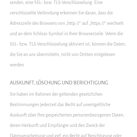
senden, eine SSL- bzw. TLS-Verschlüsselung. Eine
verschlüsselte Verbindung erkennen Sie daran, dass die
Adresszeile des Browsers von „http://“ auf „https://“ wechselt
und an dem Schloss-Symbol in Ihrer Browserzeile. Wenn die
SSL- bzw. TLS-Verschlüsselung aktiviert ist, können die Daten,
die Sie an uns übermitteln, nicht von Dritten mitgelesen
werden.
AUSKUNFT, LÖSCHUNG UND BERICHTIGUNG
Sie haben im Rahmen der geltenden gesetzlichen
Bestimmungen jederzeit das Recht auf unentgeltliche
Auskunft über Ihre gespeicherten personenbezogenen Daten,
deren Herkunft und Empfänger und den Zweck der
Datenverarbeitung und ggf. ein Recht auf Berichtigung oder