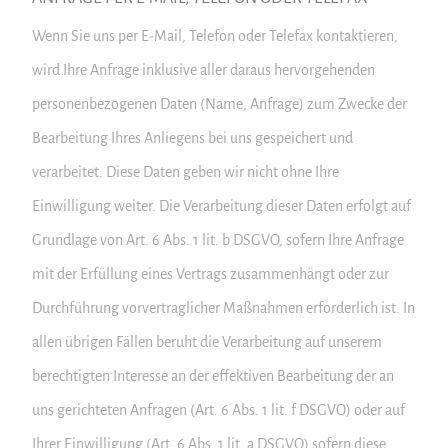
Wenn Sie uns per E-Mail, Telefon oder Telefax kontaktieren,
wird Ihre Anfrage inklusive aller daraus hervorgehenden
personenbezogenen Daten (Name, Anfrage) zum Zwecke der
Bearbeitung Ihres Anliegens bei uns gespeichert und
verarbeitet. Diese Daten geben wir nicht ohne Ihre
Einwilligung weiter. Die Verarbeitung dieser Daten erfolgt auf
Grundlage von Art. 6 Abs. 1 lit. b DSGVO, sofern Ihre Anfrage
mit der Erfüllung eines Vertrags zusammenhängt oder zur
Durchführung vorvertraglicher Maßnahmen erforderlich ist. In
allen übrigen Fällen beruht die Verarbeitung auf unserem
berechtigten Interesse an der effektiven Bearbeitung der an
uns gerichteten Anfragen (Art. 6 Abs. 1 lit. f DSGVO) oder auf
Ihrer Einwilligung (Art. 6 Abs. 1 lit. a DSGVO) sofern diese