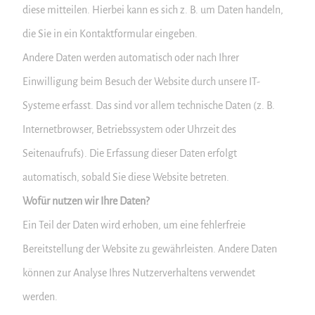
diese mitteilen. Hierbei kann es sich z. B. um Daten handeln,
die Sie in ein Kontaktformular eingeben.
Andere Daten werden automatisch oder nach Ihrer
Einwilligung beim Besuch der Website durch unsere IT-
Systeme erfasst. Das sind vor allem technische Daten (z. B.
Internetbrowser, Betriebssystem oder Uhrzeit des
Seitenaufrufs). Die Erfassung dieser Daten erfolgt
automatisch, sobald Sie diese Website betreten.
Wofür nutzen wir Ihre Daten?
Ein Teil der Daten wird erhoben, um eine fehlerfreie
Bereitstellung der Website zu gewährleisten. Andere Daten
können zur Analyse Ihres Nutzerverhaltens verwendet
werden.