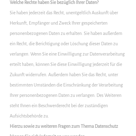
Welche Rechte haben Sie bezüglich Ihrer Daten?
Sie haben jederzeit das Recht, unentgeltlich Auskunft über
Herkunft, Empfänger und Zweck Ihrer gespeicherten
personenbezogenen Daten zu erhalten. Sie haben außerdem
ein Recht, die Berichtigung oder Löschung dieser Daten zu
verlangen. Wenn Sie eine Einwilligung zur Datenverarbeitung
erteilt haben, können Sie diese Einwilligung jederzeit für die
Zukunft widerrufen. Außerdem haben Sie das Recht, unter
bestimmten Umständen die Einschränkung der Verarbeitung
Ihrer personenbezogenen Daten zu verlangen. Des Weiteren
steht Ihnen ein Beschwerderecht bei der zuständigen
Aufsichtsbehörde zu.
Hierzu sowie zu weiteren Fragen zum Thema Datenschutz