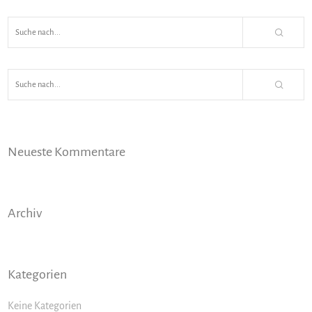
Neueste Kommentare
Archiv
Kategorien
Keine Kategorien