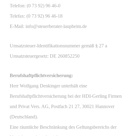
Telefon: (0 73 92) 96 46-0
Telefax: (0 73 92) 96 46-18
E-Mail: info@steuerberater-laupheim.de
Umsatzsteuer-Identifikationsnummer gemäß § 27 a
Umsatzsteuergesetz: DE 260852250
Berufshaftpflichtversicherung:
Herr Wolfgang Denkinger unterhält eine
Berufshaftpflichtversicherung bei der HDI-Gerling Firmen
und Privat Vers. AG, Postfach 21 27, 30021 Hannover
(Deutschland).
Eine räumliche Beschränkung des Geltungsbereichs der