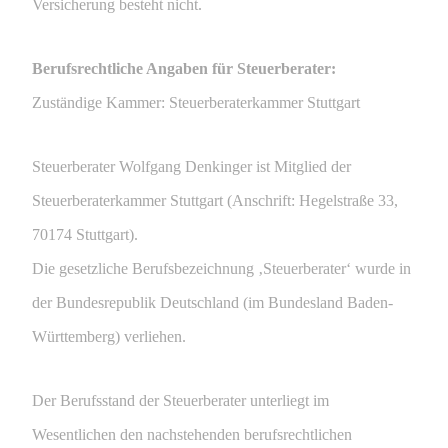
Versicherung besteht nicht.
Berufsrechtliche Angaben für Steuerberater:
Zuständige Kammer: Steuerberaterkammer Stuttgart
Steuerberater Wolfgang Denkinger ist Mitglied der
Steuerberaterkammer Stuttgart (Anschrift: Hegelstraße 33,
70174 Stuttgart).
Die gesetzliche Berufsbezeichnung ‚Steuerberater‘ wurde in
der Bundesrepublik Deutschland (im Bundesland Baden-
Württemberg) verliehen.
Der Berufsstand der Steuerberater unterliegt im
Wesentlichen den nachstehenden berufsrechtlichen