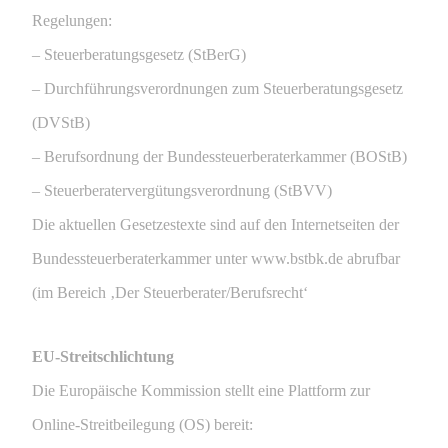
Regelungen:
– Steuerberatungsgesetz (StBerG)
– Durchführungsverordnungen zum Steuerberatungsgesetz
(DVStB)
– Berufsordnung der Bundessteuerberaterkammer (BOStB)
– Steuerberatervergütungsverordnung (StBVV)
Die aktuellen Gesetzestexte sind auf den Internetseiten der
Bundessteuerberaterkammer unter www.bstbk.de abrufbar
(im Bereich ‚Der Steuerberater/Berufsrecht‘
EU-Streitschlichtung
Die Europäische Kommission stellt eine Plattform zur
Online-Streitbeilegung (OS) bereit: